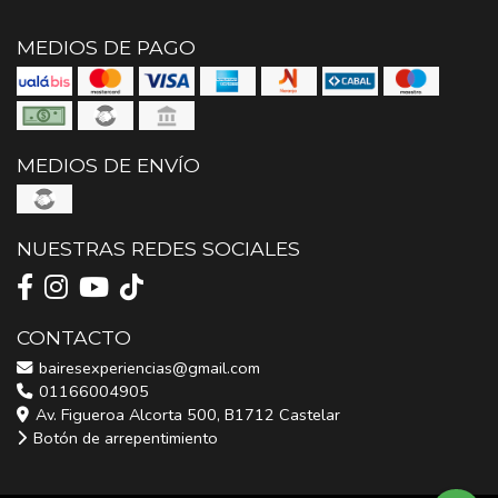
MEDIOS DE PAGO
MEDIOS DE ENVÍO
NUESTRAS REDES SOCIALES
CONTACTO
bairesexperiencias@gmail.com
01166004905
Av. Figueroa Alcorta 500, B1712 Castelar
Botón de arrepentimiento