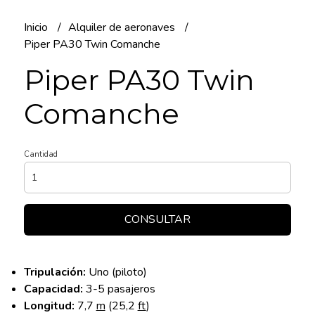
Inicio
Alquiler de aeronaves
Piper PA30 Twin Comanche
Piper PA30 Twin
Comanche
Cantidad
CONSULTAR
Tripulación:
Uno (piloto)
Capacidad:
3-5 pasajeros
Longitud:
7,7
m
(25,2
ft
)