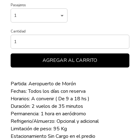
Pasajeros
Cantidad
AGREGAR AL CARRITO
Partida: Aeropuerto de Morón
Fechas: Todos los días con reserva
Horarios: A convenir ( De 9 a 18 hs )
Duración: 2 vuelos de 35 minutos
Permanencia: 1 hora en aeródromo
Refrigerio/Almuerzo: Opcional y adicional
Limitación de peso: 95 Kg
Estacionamiento Sin Cargo en el predio