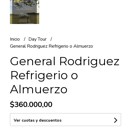
Inicio
Day Tour
General Rodriguez Refrigerio o Almuerzo
General Rodriguez
Refrigerio o
Almuerzo
$360.000,00
Ver cuotas y descuentos