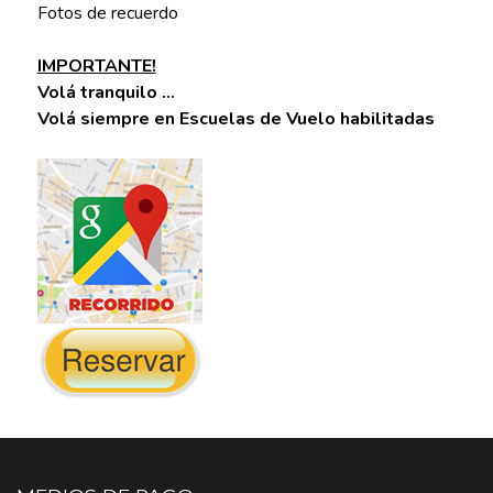
Fotos de recuerdo
IMPORTANTE!
Volá tranquilo ...
Volá siempre en Escuelas de Vuelo habilitadas