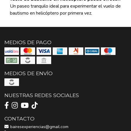
Un paseo tranquilo ideal para experimentar el vuelo de
bautismo en helicóptero por primera vez.
MEDIOS DE PAGO
MEDIOS DE ENVÍO
NUESTRAS REDES SOCIALES
CONTACTO
bairesexperiencias@gmail.com