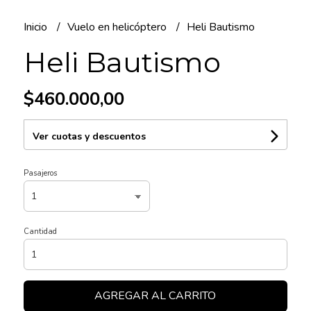
Inicio
Vuelo en helicóptero
Heli Bautismo
Heli Bautismo
$460.000,00
Ver cuotas y descuentos
Pasajeros
Cantidad
AGREGAR AL CARRITO