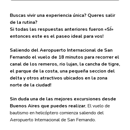
Buscas vivir una experiencia única? Queres salir
de la rutina?
Si todas las respuestas anteriores fueron «SÍ»
entonces este es el paseo ideal para vos!
Saliendo del Aeropuerto Internacional de San
Fernando el vuelo de 18 minutos para recorrer el
canal de los remeros, rio lujan, la cancha de tigre,
el parque de la costa, una pequeña seccion del
delta y otros atractivos ubicados en la zona
norte de la ciudad!
Sin duda una de las mejores excursiones desde
Buenos Aires que puedes realizar
, El vuelo de
bautismo en helicóptero comienza saliendo del
Aeropuerto Internacional de San Fernando.