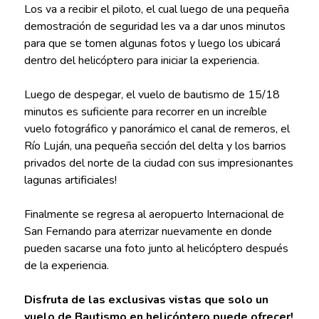
Los va a recibir el piloto, el cual luego de una pequeña
demostración de seguridad les va a dar unos minutos
para que se tomen algunas fotos y luego los ubicará
dentro del helicóptero para iniciar la experiencia.
Luego de despegar, el vuelo de bautismo de 15/18
minutos es suficiente para recorrer en un increíble
vuelo fotográfico y panorámico el canal de remeros, el
Río Luján, una pequeña sección del delta y los barrios
privados del norte de la ciudad con sus impresionantes
lagunas artificiales!
Finalmente se regresa al aeropuerto Internacional de
San Fernando para aterrizar nuevamente en donde
pueden sacarse una foto junto al helicóptero después
de la experiencia.
Disfruta de las exclusivas vistas que solo un
vuelo de Bautismo en helicóptero puede ofrecer!