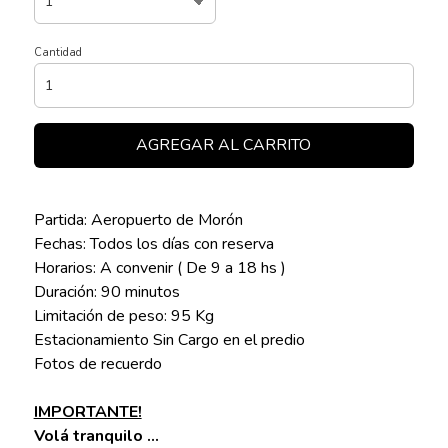
Cantidad
AGREGAR AL CARRITO
Partida: Aeropuerto de Morón
Fechas: Todos los días con reserva
Horarios: A convenir ( De 9 a 18 hs )
Duración: 90 minutos
Limitación de peso: 95 Kg
Estacionamiento Sin Cargo en el predio
Fotos de recuerdo
IMPORTANTE!
Volá tranquilo ...