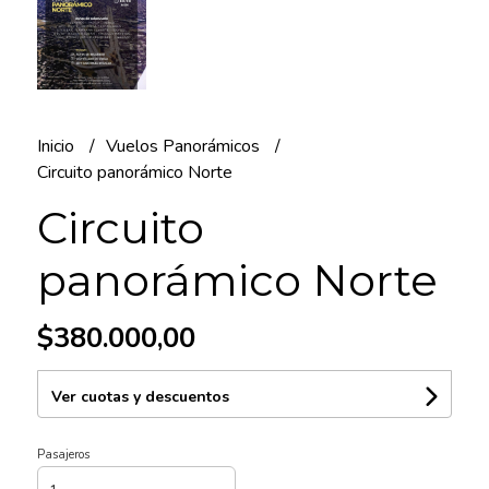
Inicio
Vuelos Panorámicos
Circuito panorámico Norte
Circuito
panorámico Norte
$380.000,00
Ver cuotas y descuentos
Pasajeros