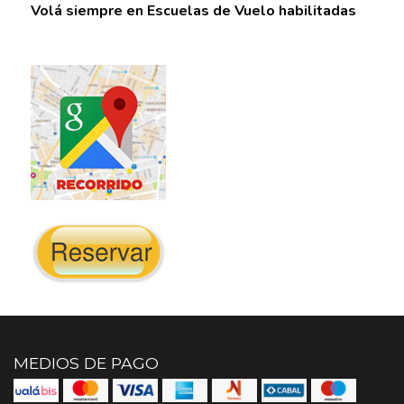
Volá siempre en Escuelas de Vuelo habilitadas
MEDIOS DE PAGO