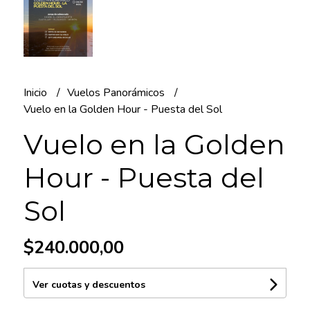
Inicio
Vuelos Panorámicos
Vuelo en la Golden Hour - Puesta del Sol
Vuelo en la Golden
Hour - Puesta del
Sol
$240.000,00
Ver cuotas y descuentos