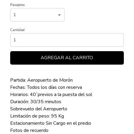
Pasajeros
Cantidad
AGREGAR AL CARRITO
Partida: Aeropuerto de Morón
Fechas: Todos los días con reserva
Horarios: 40´previos a la puesta del sol
Duración: 30/35 minutos
Sobrevuelo del Aeropuerto
Limitación de peso: 95 Kg
Estacionamiento Sin Cargo en el predio
Fotos de recuerdo