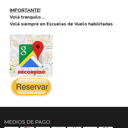
IMPORTANTE!
Volá tranquilo ...
Volá siempre en Escuelas de Vuelo habilitadas
MEDIOS DE PAGO